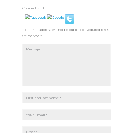
Connect with:
Your email address will not be published. Required fields
are marked *