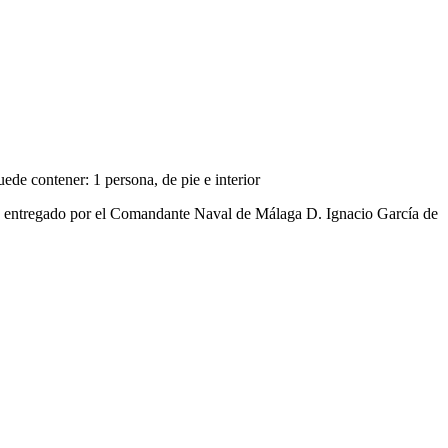
z, entregado por el Comandante Naval de Málaga D. Ignacio García de