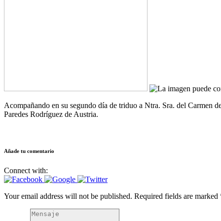
Acompañando en su segundo día de triduo a Ntra. Sra. del Carmen de
Paredes Rodríguez de Austria.
Añade tu comentario
Connect with:
Your email address will not be published. Required fields are marked 