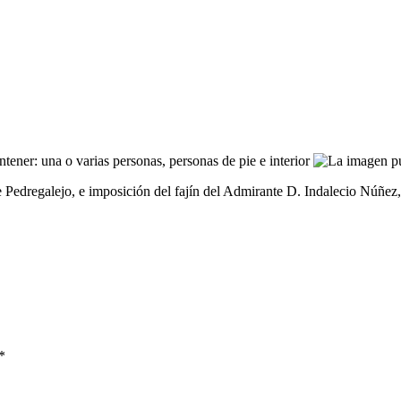
 Pedregalejo, e imposición del fajín del Admirante D. Indalecio Núñe
*