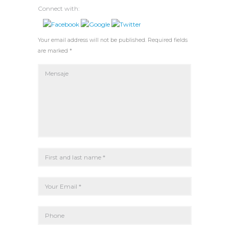
Connect with:
Your email address will not be published. Required fields
are marked *