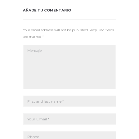
AÑADE TU COMENTARIO
Your email address will not be published. Required fields
are marked *