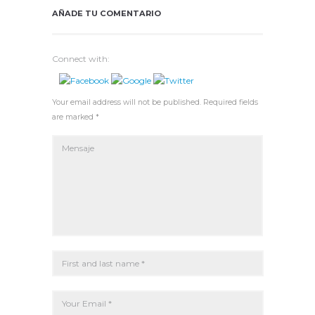
AÑADE TU COMENTARIO
Connect with:
Your email address will not be published. Required fields
are marked *