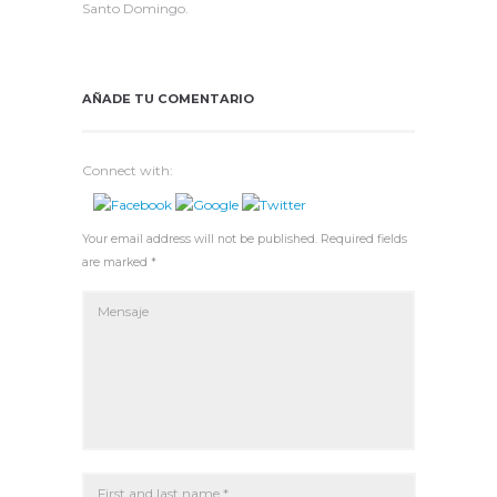
Santo Domingo.
AÑADE TU COMENTARIO
Connect with:
Your email address will not be published. Required fields
are marked *