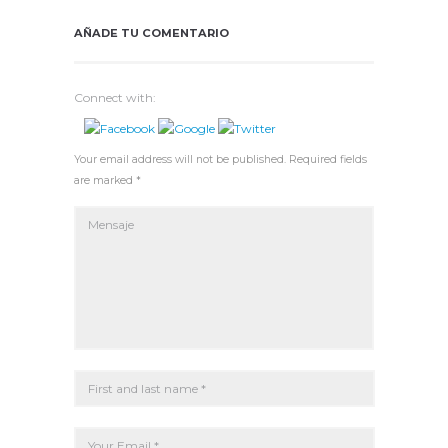
AÑADE TU COMENTARIO
Connect with:
Your email address will not be published. Required fields
are marked *