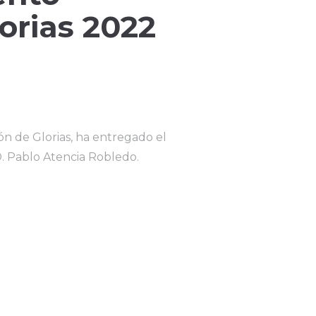
orias 2022
n de Glorias, ha entregado el
. Pablo Atencia Robledo.