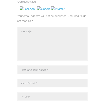
Connect with:
Your email address will not be published. Required fields
are marked *