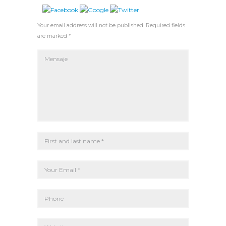
Your email address will not be published. Required fields
are marked *