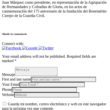
Juan Márquez como presidente, en representación de la Agrupación
de Hermandades y Cofradías de Gloria, en los actos de
conmemoración del 175 aniversario de la fundación del Benemérito
Cuerpo de la Guardia Civil.
Añade tu comentario
Connect with:
Your email address will not be published. Required fields are
marked *
Mensaje
First and last name
Your Email
Phone
Website
Guarda mi nombre, correo electrónico y web en este navegador
para la próxima vez que comente.