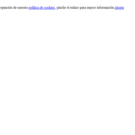
aceptación de nuestra
política de cookies
, pinche el enlace para mayor información.
plugin