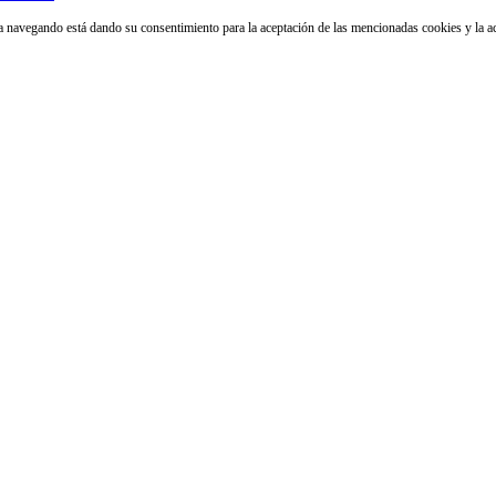
núa navegando está dando su consentimiento para la aceptación de las mencionadas cookies y la 