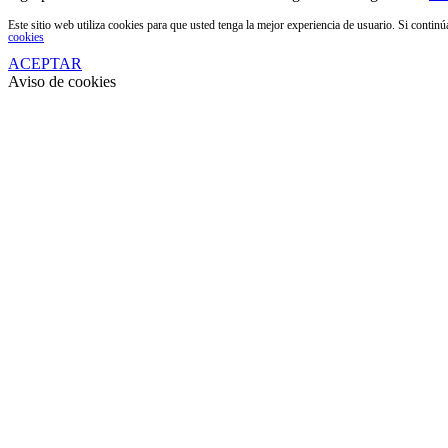
Este sitio web utiliza cookies para que usted tenga la mejor experiencia de usuario. Si conti
cookies
ACEPTAR
Aviso de cookies