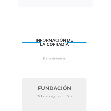
INFORMACIÓN DE
LA COFRADÍA
Datos de interés
FUNDACIÓN
1861, con orígenes en 1582