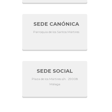
SEDE CANÓNICA
Parroquia de los Santos Mártires
SEDE SOCIAL
Plaza de los Mártires s/n. 29008
Málaga