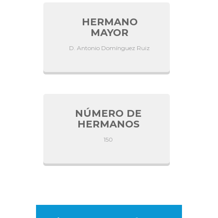
HERMANO
MAYOR
D. Antonio Domínguez Ruiz
NÚMERO DE
HERMANOS
150