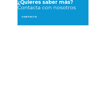
¿Quieres saber más?
Contacta con nosotros
CONTACTO