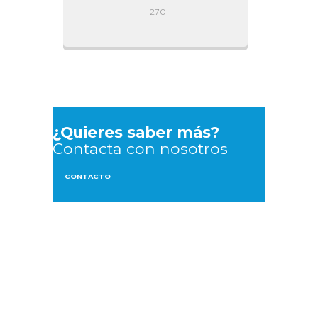
270
¿Quieres saber más?
Contacta con nosotros
CONTACTO