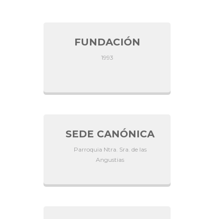
FUNDACIÓN
1993
SEDE CANÓNICA
Parroquia Ntra. Sra. de las
Angustias