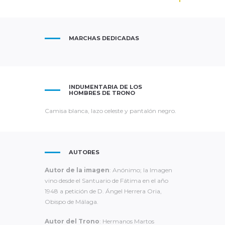
MARCHAS DEDICADAS
INDUMENTARIA DE LOS
HOMBRES DE TRONO
Camisa blanca, lazo celeste y pantalón negro.
AUTORES
Autor de la imagen
: Anónimo; la Imagen
vino desde el Santuario de Fátima en el año
1948 a petición de D. Ángel Herrera Oria,
Obispo de Málaga.
Autor del Trono
: Hermanos Martos