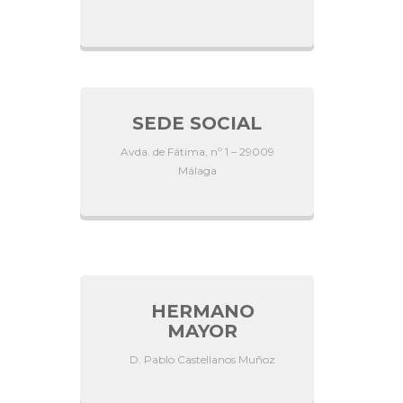
SEDE SOCIAL
Avda. de Fátima, nº 1 – 29009
Málaga
HERMANO
MAYOR
D. Pablo Castellanos Muñoz