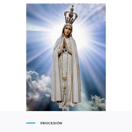
PROCESIÓN