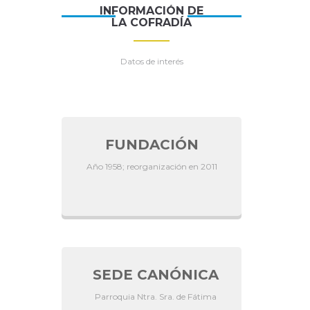
INFORMACIÓN DE
LA COFRADÍA
Datos de interés
FUNDACIÓN
Año 1958; reorganización en 2011
SEDE CANÓNICA
Parroquia Ntra. Sra. de Fátima