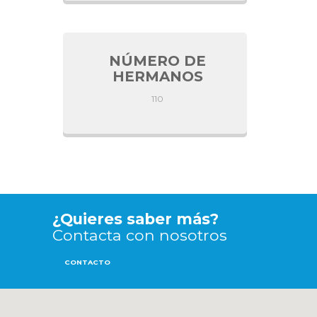
NÚMERO DE
HERMANOS
110
¿Quieres saber más?
Contacta con nosotros
CONTACTO